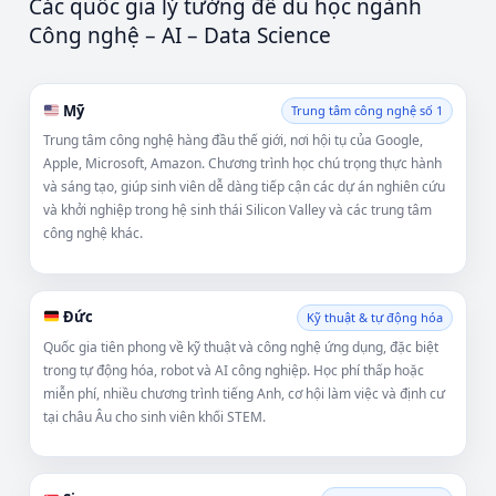
Các quốc gia lý tưởng để du học ngành
Công nghệ – AI – Data Science
Mỹ
Trung tâm công nghệ số 1
Trung tâm công nghệ hàng đầu thế giới, nơi hội tụ của Google,
Apple, Microsoft, Amazon. Chương trình học chú trọng thực hành
và sáng tạo, giúp sinh viên dễ dàng tiếp cận các dự án nghiên cứu
và khởi nghiệp trong hệ sinh thái Silicon Valley và các trung tâm
công nghệ khác.
Đức
Kỹ thuật & tự động hóa
Quốc gia tiên phong về kỹ thuật và công nghệ ứng dụng, đặc biệt
trong tự động hóa, robot và AI công nghiệp. Học phí thấp hoặc
miễn phí, nhiều chương trình tiếng Anh, cơ hội làm việc và định cư
tại châu Âu cho sinh viên khối STEM.