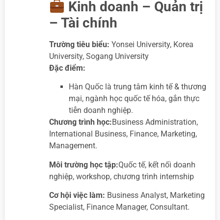
Kinh doanh – Quản trị
– Tài chính
Trường tiêu biểu:
Yonsei University, Korea
University, Sogang University
Đặc điểm:
Hàn Quốc là trung tâm kinh tế & thương
mại, ngành học quốc tế hóa, gắn thực
tiễn doanh nghiệp.
Chương trình học:
Business Administration,
International Business, Finance, Marketing,
Management.
Môi trường học tập:
Quốc tế, kết nối doanh
nghiệp, workshop, chương trình internship
Cơ hội việc làm:
Business Analyst, Marketing
Specialist, Finance Manager, Consultant.