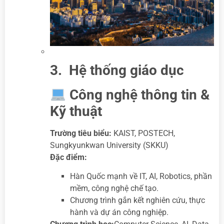
3. Hệ thống giáo dục
Công nghệ thông tin &
Kỹ thuật
Trường tiêu biểu:
KAIST, POSTECH,
Sungkyunkwan University (SKKU)
Đặc điểm:
Hàn Quốc mạnh về IT, AI, Robotics, phần
mềm, công nghệ chế tạo.
Chương trình gắn kết nghiên cứu, thực
hành và dự án công nghiệp.