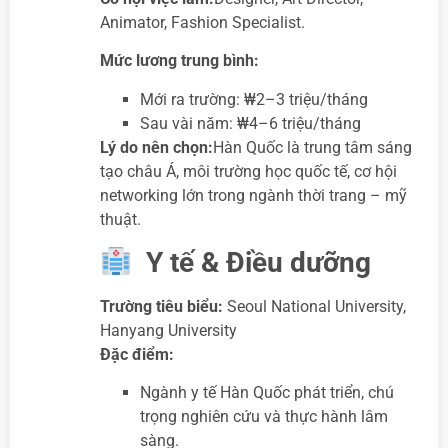
Animator, Fashion Specialist.
Mức lương trung bình:
Mới ra trường: ₩2–3 triệu/tháng
Sau vài năm: ₩4–6 triệu/tháng
Lý do nên chọn:
Hàn Quốc là trung tâm sáng
tạo châu Á, môi trường học quốc tế, cơ hội
networking lớn trong ngành thời trang – mỹ
thuật.
Y tế & Điều dưỡng
Trường tiêu biểu:
Seoul National University,
Hanyang University
Đặc điểm:
Ngành y tế Hàn Quốc phát triển, chú
trọng nghiên cứu và thực hành lâm
sàng.